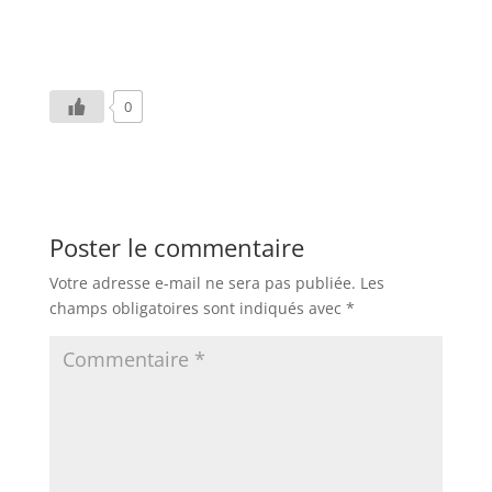
0
Poster le commentaire
Votre adresse e-mail ne sera pas publiée.
Les
champs obligatoires sont indiqués avec
*