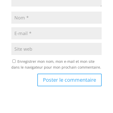
Enregistrer mon nom, mon e-mail et mon site
dans le navigateur pour mon prochain commentaire.