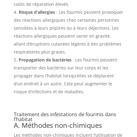
coûts de réparation élevés.
Risque d’allergies
: Les fourmis peuvent provoquer
des réactions allergiques chez certaines personnes
sensibles à leurs piqûres ou à leurs déjections. Les
réactions allergiques peuvent varier en gravité,
allant d’éruptions cutanées légères à des problèmes
respiratoires plus graves.
Propagation de bactéries
: Les fourmis peuvent
transporter des bactéries sur leur corps et les
propager dans l’habitat lorsqu’elles se déplacent
d’un endroit à un autre. Cela peut augmenter le
risque d’infections et de maladies.
Traitement des infestations de fourmis dans
l’habitat
A. Méthodes non-chimiques
Les méthodes non-chimiques incluent l’utilisation de