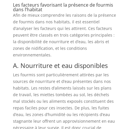
Les facteurs favorisant la présence de fourmis
dans l’habitat
Afin de mieux comprendre les raisons de la présence
de fourmis dans nos habitats, il est essentiel
d’analyser les facteurs qui les attirent. Ces facteurs
peuvent être classés en trois catégories principales :
la disponibilité de nourriture et d’eau, les abris et
zones de nidification, et les conditions
environnementales.
A. Nourriture et eau disponibles
Les fourmis sont particulièrement attirées par les
sources de nourriture et d’eau présentes dans nos
habitats. Les restes d’aliments laissés sur les plans
de travail, les miettes tombées au sol, les déchets
mal stockés ou les aliments exposés constituent des
repas faciles pour ces insectes. De plus, les fuites
d’eau, les zones d’humidité ou les récipients d’eau
stagnante leur offrent un approvisionnement en eau
nécessaire à leur survie. Il est donc crucial de