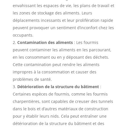
envahissant les espaces de vie, les plans de travail et
les zones de stockage des aliments. Leurs
déplacements incessants et leur prolifération rapide
peuvent provoquer un sentiment d’inconfort chez les
occupants.
Contamination des aliments
: Les fourmis
peuvent contaminer les aliments en les parcourant,
en les consommant ou en y déposant des déchets.
Cette contamination peut rendre les aliments
impropres à la consommation et causer des
problèmes de santé.
Détérioration de la structure du bâtiment
:
Certaines espèces de fourmis, comme les fourmis
charpentières, sont capables de creuser des tunnels
dans le bois et d’autres matériaux de construction
pour y établir leurs nids. Cela peut entraîner une
détérioration de la structure du bâtiment et des