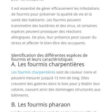
Il est essentiel de gérer efficacement les infestations
de fourmis pour préserver la qualité de vie et la
santé des habitants. Les fourmis peuvent
transmettre des bactéries et des virus, et certaines
espèces peuvent provoquer des réactions
allergiques. De plus, leur présence peut causer du
stress et affecter le bien-être des occupants.
Identification des différentes espèces de
fourmis et leurs caractéristiques
A. Les fourmis charpentières
Les fourmis charpentières
sont de couleur noire et
peuvent mesurer jusqu’à 13 mm de long. Elles
creusent des galeries dans le bois pour y établir leur
colonie, causant ainsi des dommages structurels aux
bâtiments.
B. Les fourmis pharaon