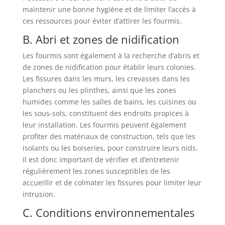
maintenir une bonne hygiène et de limiter l’accès à
ces ressources pour éviter d’attirer les fourmis.
B. Abri et zones de nidification
Les fourmis sont également à la recherche d’abris et
de zones de nidification pour établir leurs colonies.
Les fissures dans les murs, les crevasses dans les
planchers ou les plinthes, ainsi que les zones
humides comme les salles de bains, les cuisines ou
les sous-sols, constituent des endroits propices à
leur installation. Les fourmis peuvent également
profiter des matériaux de construction, tels que les
isolants ou les boiseries, pour construire leurs nids.
Il est donc important de vérifier et d’entretenir
régulièrement les zones susceptibles de les
accueillir et de colmater les fissures pour limiter leur
intrusion.
C. Conditions environnementales