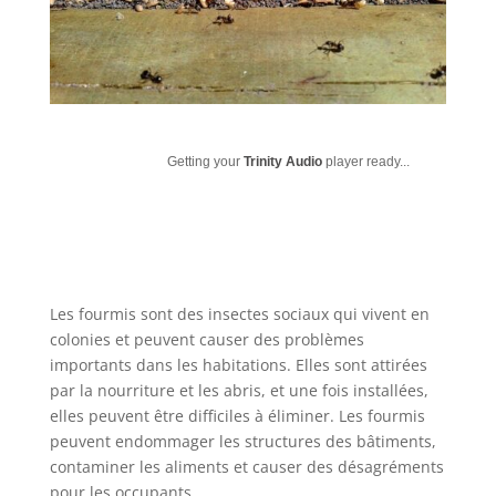
Getting your
Trinity Audio
player ready...
Les fourmis sont des insectes sociaux qui vivent en
colonies et peuvent causer des problèmes
importants dans les habitations. Elles sont attirées
par la nourriture et les abris, et une fois installées,
elles peuvent être difficiles à éliminer. Les fourmis
peuvent endommager les structures des bâtiments,
contaminer les aliments et causer des désagréments
pour les occupants.