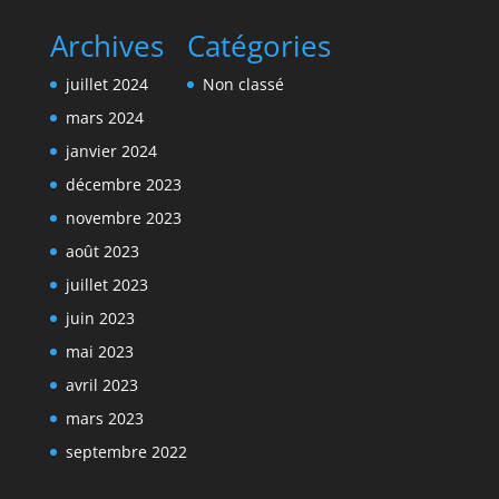
Archives
Catégories
juillet 2024
Non classé
mars 2024
janvier 2024
décembre 2023
novembre 2023
août 2023
juillet 2023
juin 2023
mai 2023
avril 2023
mars 2023
septembre 2022