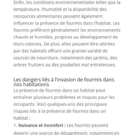
Enfin, les conditions environnementales telles que la
température, l’humidité et la disponibilité des
ressources alimentaires peuvent également
influencer la présence de fourmis dans l’habitat. Les
fourmis préfèrent généralement les environnements
chauds et humides, propices au développement de
leurs colonies. De plus, elles peuvent être attirées
par des habitats offrant une grande variété de
sources de nourriture, notamment des jardins, des
arbres fruitiers ou des poubelles mal entretenues.
Les dangers liés à l’invasion de fourmis dans
nos habitations
La présence de fourmis dans un habitat peut
entraîner plusieurs problèmes et risques pour les
occupants. Voici quelques-uns des principaux
risques liés à la présence de fourmis dans un
habitat :
Nuisance et inconfort :
Les fourmis peuvent
devenir une source de désagrément, notamment en