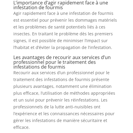
L’importance d’agir rapidement face à une
infestation de fourmis
Agir rapidement face à une infestation de fourmis
est essentiel pour prévenir les dommages matériels
et les problèmes de santé potentiels liés à ces
insectes. En traitant le problème dès les premiers
signes, il est possible de minimiser l’impact sur
l’habitat et d’éviter la propagation de l’infestation.
Les avantages de recourir aux services d’un
professionnel pour le traitement des
infestations de fourmis
Recourir aux services d’un professionnel pour le
traitement des infestations de fourmis présente
plusieurs avantages, notamment une élimination
plus efficace, l’utilisation de méthodes appropriées
et un suivi pour prévenir les réinfestations. Les
professionnels de la lutte anti-nuisibles ont
l’expérience et les connaissances nécessaires pour
gérer les infestations de manière sécuritaire et
efficace.