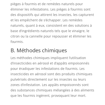
pièges à fourmis et de remèdes naturels pour
éliminer les infestations. Les pièges à fourmis sont
des dispositifs qui attirent les insectes, les capturent
et les empêchent de s’échapper. Les remèdes
naturels, quant à eux, consistent en des solutions à
base d’ingrédients naturels tels que le vinaigre, le
citron ou la cannelle pour repousser et éliminer les
fourmis.
B. Méthodes chimiques
Les méthodes chimiques impliquent l’utilisation
d’insecticides en aérosol et d’appâts empoisonnés
pour éradiquer les infestations de fourmis. Les
insecticides en aérosol sont des produits chimiques
pulvérisés directement sur les insectes ou leurs
zones d’infestation. Les appâts empoisonnés sont
des substances chimiques mélangées à des aliments
que les fourmis ingèrent, provoquant leur mort.