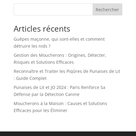
Rechercher
Articles récents
Guêpes maçonne, qui sont-elles et comment
détruire les nids ?
Gestion des Moucherons : Origines, Détecter,
Risques et Solutions Efficaces
Reconnaître et Traiter les Piqûres de Punaises de Lit
: Guide Complet
Punaises de Lit et JO 2024 : Paris Renforce Sa
Défense par la Détection Canine
Moucherons à la Maison : Causes et Solutions
Efficaces pour les Éliminer