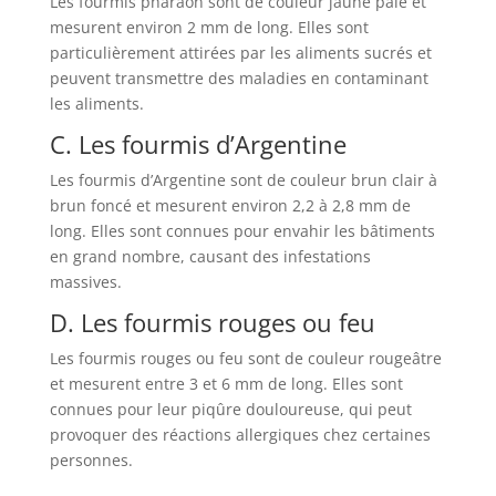
Les fourmis pharaon sont de couleur jaune pâle et
mesurent environ 2 mm de long. Elles sont
particulièrement attirées par les aliments sucrés et
peuvent transmettre des maladies en contaminant
les aliments.
C. Les fourmis d’Argentine
Les fourmis d’Argentine sont de couleur brun clair à
brun foncé et mesurent environ 2,2 à 2,8 mm de
long. Elles sont connues pour envahir les bâtiments
en grand nombre, causant des infestations
massives.
D. Les fourmis rouges ou feu
Les fourmis rouges ou feu sont de couleur rougeâtre
et mesurent entre 3 et 6 mm de long. Elles sont
connues pour leur piqûre douloureuse, qui peut
provoquer des réactions allergiques chez certaines
personnes.