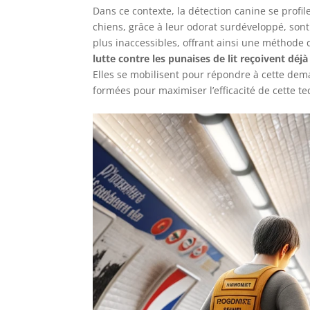
Dans ce contexte, la détection canine se profi
chiens, grâce à leur odorat surdéveloppé, sont
plus inaccessibles, offrant ainsi une méthode 
lutte contre les punaises de lit reçoivent d
Elles se mobilisent pour répondre à cette dem
formées pour maximiser l’efficacité de cette 