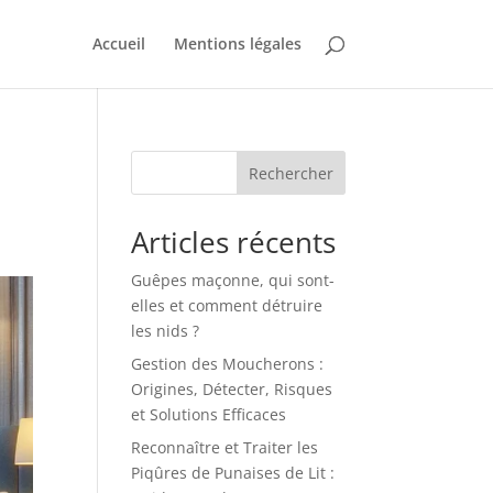
Accueil
Mentions légales
Rechercher
Articles récents
Guêpes maçonne, qui sont-
elles et comment détruire
les nids ?
Gestion des Moucherons :
Origines, Détecter, Risques
et Solutions Efficaces
Reconnaître et Traiter les
Piqûres de Punaises de Lit :