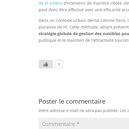
de lit à Paris
d’intervenir de manière ciblée, év
peut donc être effectué avec une efficacité ac
Dans un contexte urbain dense comme Paris, la
punaises de lit. Cette méthode, alliant prévent
stratégie globale de gestion des nuisibles po
publique et le maintien de l’attractivité tourist
0
Poster le commentaire
Votre adresse e-mail ne sera pas publiée.
Les 