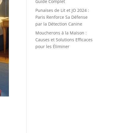
Guide Complet
Punaises de Lit et JO 2024 :
Paris Renforce Sa Défense
par la Détection Canine
Moucherons à la Maison :
Causes et Solutions Efficaces
pour les Éliminer