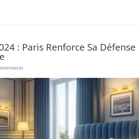
2024 : Paris Renforce Sa Défense
ne
mmentaires