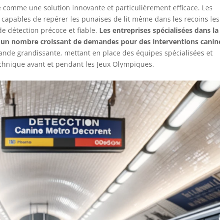
le comme une solution innovante et particulièrement efficace. Les
 capables de repérer les punaises de lit même dans les recoins les
de détection précoce et fiable.
Les entreprises spécialisées dans la
éjà un nombre croissant de demandes pour des interventions canin
ande grandissante, mettant en place des équipes spécialisées et
technique avant et pendant les Jeux Olympiques.