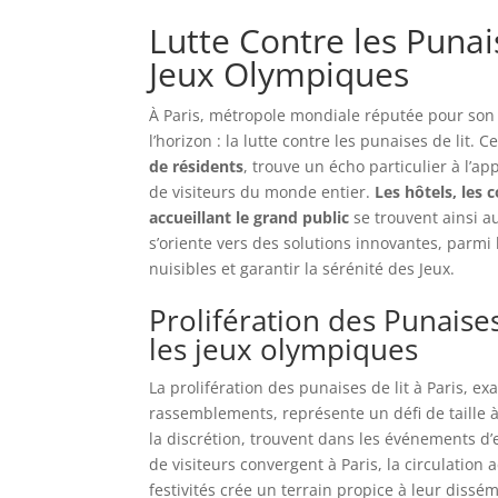
Lutte Contre les Punais
Jeux Olympiques
À Paris, métropole mondiale réputée pour son pa
l’horizon : la lutte contre les punaises de lit.
de résidents
, trouve un écho particulier à l’
de visiteurs du monde entier.
Les hôtels, les
accueillant le grand public
se trouvent ainsi au
s’oriente vers des solutions innovantes, parmi
nuisibles et garantir la sérénité des Jeux.
Prolifération des Punaise
les jeux olympiques
La prolifération des punaises de lit à Paris, e
rassemblements, représente un défi de taille à
la discrétion, trouvent dans les événements d
de visiteurs convergent à Paris, la circulation
festivités crée un terrain propice à leur dissé