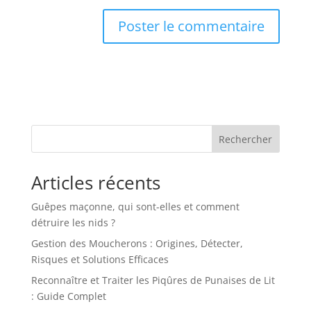
Rechercher
Articles récents
Guêpes maçonne, qui sont-elles et comment
détruire les nids ?
Gestion des Moucherons : Origines, Détecter,
Risques et Solutions Efficaces
Reconnaître et Traiter les Piqûres de Punaises de Lit
: Guide Complet