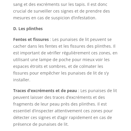
sang et des excréments sur les tapis. Il est donc
crucial de surveiller ces signes et de prendre des
mesures en cas de suspicion d’infestation.
D. Les plinthes
Fentes et fissures
: Les punaises de lit peuvent se
cacher dans les fentes et les fissures des plinthes. Il
est important de vérifier régulièrement ces zones, en
utilisant une lampe de poche pour mieux voir les
espaces étroits et sombres, et de colmater les
fissures pour empêcher les punaises de lit de s’y
installer.
Traces d’excréments et de peau
: Les punaises de lit
peuvent laisser des traces d’excréments et des
fragments de leur peau près des plinthes. Il est
essentiel d’inspecter attentivement ces zones pour
détecter ces signes et d’agir rapidement en cas de
présence de punaises de lit.