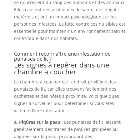
se nourrissent du sang des humains et des animaux.
Elles causent des problèmes de santé, des dégâts
matériels et ont un impact psychologique sur les
personnes infestées. La lutte contre ces nuisibles est
essentielle pour maintenir un environnement sain et
confortable dans nos habitats.
Comment reconnaître une infestation de
punaises de lit ?
Les signes à repérer dans une
chambre à coucher
La chambre à coucher est l’endroit privilégié des
punaises de lit, car elles trouvent facilement des
cachettes et des hôtes à proximité. Voici quelques
signes à surveiller pour déterminer si vous êtes
victime d’une infestation :
a. Piqûres sur la peau
: Les punaises de lit laissent
généralement des traces de piqûres groupées ou
alignées sur la peau, provoquant des