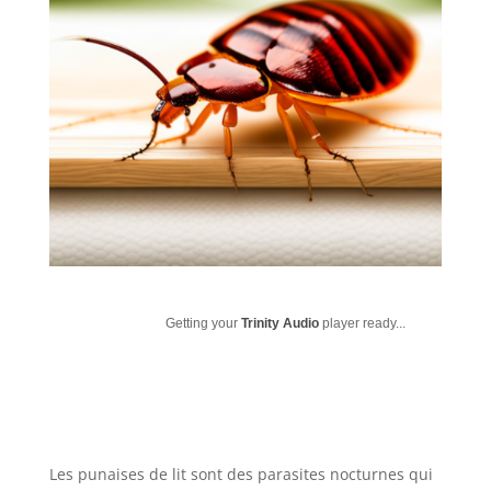
Getting your
Trinity Audio
player ready...
Les punaises de lit sont des parasites nocturnes qui