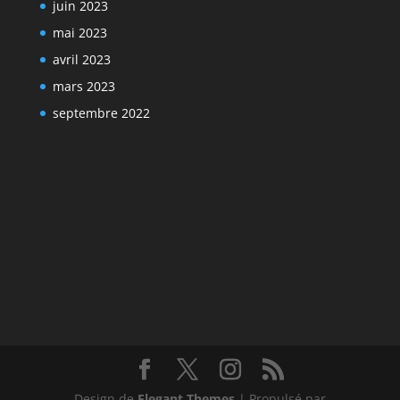
juin 2023
mai 2023
avril 2023
mars 2023
septembre 2022
Design de
Elegant Themes
| Propulsé par