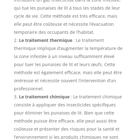
qui tue les punaises de lit à tous les stades de leur
cycle de vie. Cette méthode est très efficace, mais
elle peut être coûteuse et nécessite l’évacuation
temporaire des occupants de l’habitat.
Le traitement thermique
: Le traitement
thermique implique d’augmenter la température de
la zone infestée à un niveau suffisamment élevé
pour tuer les punaises de lit et leurs œufs. Cette
méthode est également efficace, mais elle peut être
onéreuse et nécessite souvent l’intervention d’un
professionnel.
Le traitement chimique
: Le traitement chimique
consiste à appliquer des insecticides spécifiques
pour éliminer les punaises de lit. Bien que cette
méthode puisse être efficace, elle peut aussi être
coûteuse et présenter des risques pour la santé et
l’environnement si les produits chimiques ne sont