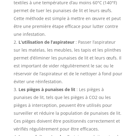
textiles à une température d’au moins 60°C (140°F)
permet de tuer les punaises de lit et leurs œufs.
Cette méthode est simple à mettre en œuvre et peut
être une première étape efficace pour lutter contre
une infestation.
L’utilisation de l’aspirateur
: Passer l’aspirateur
sur les matelas, les meubles, les tapis et les plinthes
permet d’éliminer les punaises de lit et leurs œufs. Il
est important de vider régulièrement le sac ou le
réservoir de l’aspirateur et de le nettoyer à fond pour
éviter une réinfestation.
Les pièges à punaises de lit
: Les pièges à
punaises de lit, tels que les pièges à CO2 ou les
pièges à interception, peuvent être utilisés pour
surveiller et réduire la population de punaises de lit.
Ces pièges doivent être positionnés correctement et
vérifiés régulièrement pour être efficaces.