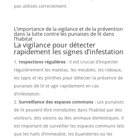
pas utilisés correctement.
L’importance de la vigilance et de la prévention
dans la lutte contre les punaises de lit dans
l’habitat
La vigilance pour détecter
rapidement les signes d’infestation
Inspections régulières
: Il est crucial d’inspecter
régulièrement les matelas, les meubles, les rideaux,
les tapis et les plinthes pour détecter la présence de
punaises de lit et agir rapidement en cas
d’infestation.
Surveillance des espaces communs
: Les punaises
de lit peuvent être introduites dans l’habitat par des
visiteurs, des voisins ou des animaux domestiques. Il
est important de surveiller les espaces communs tels
que les halls d’immeuble, les buanderies ou les