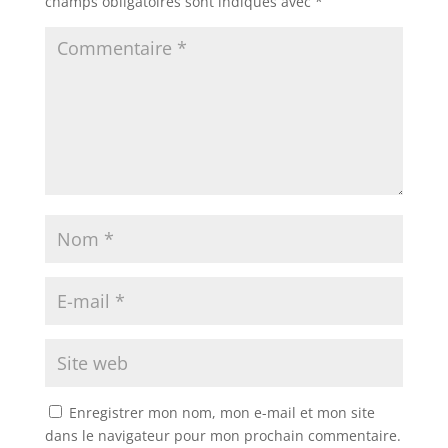
champs obligatoires sont indiqués avec
*
Enregistrer mon nom, mon e-mail et mon site
dans le navigateur pour mon prochain commentaire.