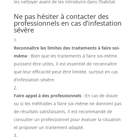
les nettoyer avant de les introduire dans l’habitat.
Ne pas hésiter à contacter des
professionnels en cas d’infestation
sévère
Reconnaître les limites des traitements à faire soi-
même
: Bien que les traitements à faire soi-même
puissent être utiles, il est essentiel de reconnaître
que leur efficacité peut être limitée, surtout en cas
d’infestation sévère.
Faire appel à des professionnels
: En cas de doute
ou si les méthodes à faire soi-même ne donnent pas
de résultats satisfaisants, il est recommandé de
consulter un professionnel pour évaluer la situation
et proposer un traitement adapté.