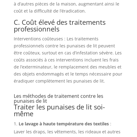
à d’autres pièces de la maison, augmentant ainsi le
coût et la difficulté de l’éradication.
C. Coût élevé des traitements
professionnels
Interventions coûteuses : Les traitements
professionnels contre les punaises de lit peuvent
être coûteux, surtout en cas d’infestation sévère. Les
coûts associés à ces interventions incluent les frais
de l’exterminateur, le remplacement des meubles et
des objets endommagés et le temps nécessaire pour
éradiquer complètement les punaises de lit.
Les méthodes de traitement contre les
punaises de lit
Traiter les punaises de lit soi-
même
Le lavage à haute température des textiles
:
Laver les draps, les vêtements, les rideaux et autres