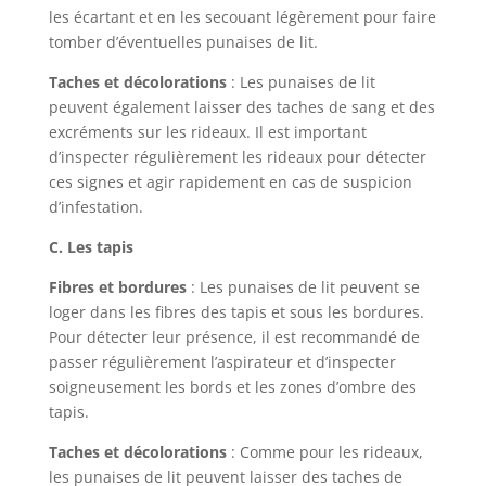
les écartant et en les secouant légèrement pour faire
tomber d’éventuelles punaises de lit.
Taches et décolorations
: Les punaises de lit
peuvent également laisser des taches de sang et des
excréments sur les rideaux. Il est important
d’inspecter régulièrement les rideaux pour détecter
ces signes et agir rapidement en cas de suspicion
d’infestation.
C. Les tapis
Fibres et bordures
: Les punaises de lit peuvent se
loger dans les fibres des tapis et sous les bordures.
Pour détecter leur présence, il est recommandé de
passer régulièrement l’aspirateur et d’inspecter
soigneusement les bords et les zones d’ombre des
tapis.
Taches et décolorations
: Comme pour les rideaux,
les punaises de lit peuvent laisser des taches de