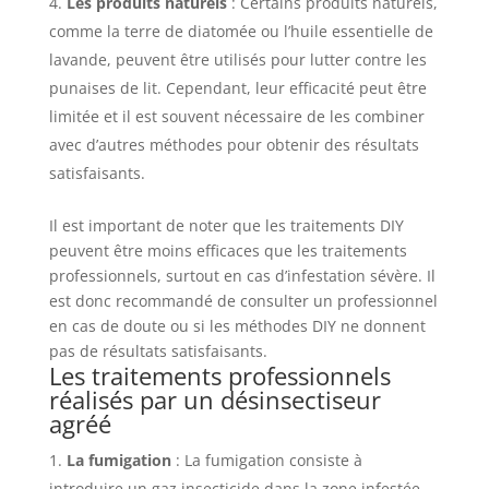
Les produits naturels
: Certains produits naturels,
comme la terre de diatomée ou l’huile essentielle de
lavande, peuvent être utilisés pour lutter contre les
punaises de lit. Cependant, leur efficacité peut être
limitée et il est souvent nécessaire de les combiner
avec d’autres méthodes pour obtenir des résultats
satisfaisants.
Il est important de noter que les traitements DIY
peuvent être moins efficaces que les traitements
professionnels, surtout en cas d’infestation sévère. Il
est donc recommandé de consulter un professionnel
en cas de doute ou si les méthodes DIY ne donnent
pas de résultats satisfaisants.
Les traitements professionnels
réalisés par un désinsectiseur
agréé
La fumigation
: La fumigation consiste à
introduire un gaz insecticide dans la zone infestée,