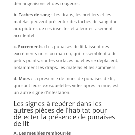
démangeaisons et des rougeurs.
b. Taches de sang
: Les draps, les oreillers et les
matelas peuvent présenter des taches de sang dues
aux piqûres de ces insectes et à leur écrasement
accidentel.
c. Excréments :
Les punaises de lit laissent des
excréments noirs ou marron, qui ressemblent à de
petits points, sur les surfaces où elles se déplacent,
notamment les draps, les matelas et les sommiers.
d. Mues :
La présence de mues de punaises de lit,
qui sont leurs exosquelettes vides après la mue, est
un autre signe d’infestation.
Les signes à repérer dans les
autres pièces de l’habitat pour
détecter la présence de punaises
de lit
A. Les meubles rembourrés