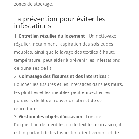
zones de stockage.
La prévention pour éviter les
infestations
Entretien régulier du logement
: Un nettoyage
régulier, notamment l’aspiration des sols et des
meubles, ainsi que le lavage des textiles à haute
température, peut aider à prévenir les infestations
de punaises de lit.
Colmatage des fissures et des interstices
:
Boucher les fissures et les interstices dans les murs,
les plinthes et les meubles peut empêcher les
punaises de lit de trouver un abri et de se
reproduire.
Gestion des objets d’occasion
: Lors de
l’acquisition de meubles ou de textiles d’occasion, il
est important de les inspecter attentivement et de