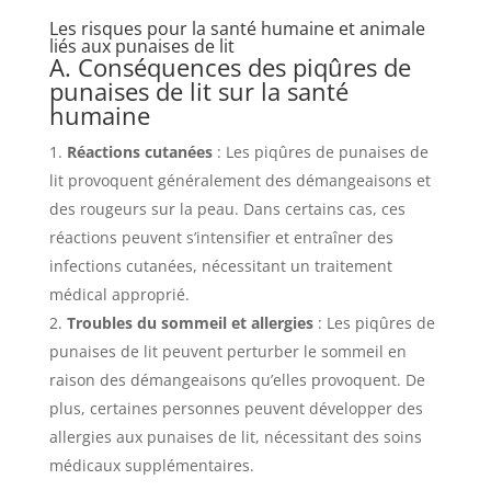
Les risques pour la santé humaine et animale
liés aux punaises de lit
A. Conséquences des piqûres de
punaises de lit sur la santé
humaine
Réactions cutanées
: Les piqûres de punaises de
lit provoquent généralement des démangeaisons et
des rougeurs sur la peau. Dans certains cas, ces
réactions peuvent s’intensifier et entraîner des
infections cutanées, nécessitant un traitement
médical approprié.
Troubles du sommeil et allergies
: Les piqûres de
punaises de lit peuvent perturber le sommeil en
raison des démangeaisons qu’elles provoquent. De
plus, certaines personnes peuvent développer des
allergies aux punaises de lit, nécessitant des soins
médicaux supplémentaires.