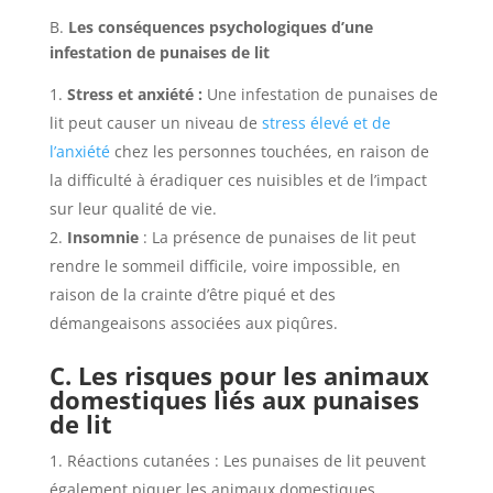
B.
Les conséquences psychologiques d’une
infestation de punaises de lit
Stress et anxiété :
Une infestation de punaises de
lit peut causer un niveau de
stress élevé et de
l’anxiété
chez les personnes touchées, en raison de
la difficulté à éradiquer ces nuisibles et de l’impact
sur leur qualité de vie.
Insomnie
: La présence de punaises de lit peut
rendre le sommeil difficile, voire impossible, en
raison de la crainte d’être piqué et des
démangeaisons associées aux piqûres.
C. Les risques pour les animaux
domestiques liés aux punaises
de lit
Réactions cutanées : Les punaises de lit peuvent
également piquer les animaux domestiques,