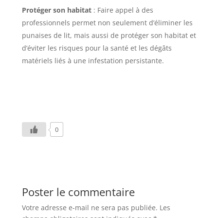
Protéger son habitat
: Faire appel à des
professionnels permet non seulement d’éliminer les
punaises de lit, mais aussi de protéger son habitat et
d’éviter les risques pour la santé et les dégâts
matériels liés à une infestation persistante.
0
Poster le commentaire
Votre adresse e-mail ne sera pas publiée.
Les