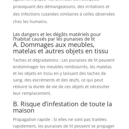
provoquant des démangeaisons, des irritations et
des infections cutanées similaires à celles observées
chez les humains.
Les dangers et les dégâts matériels pour
l’habitat causés par les punaises de lit
A. Dommages aux meubles,
matelas et autres objets en tissu
Taches et dégradations : Les punaises de lit peuvent
endommager les meubles rembourrés, les matelas
et les objets en tissu en y laissant des taches de
sang, des excréments et des œufs, ce qui peut
réduire la durée de vie de ces objets et nécessiter
leur remplacement.
B. Risque d’infestation de toute la
maison
Propagation rapide : Si elles ne sont pas traitées
rapidement, les punaises de lit peuvent se propager