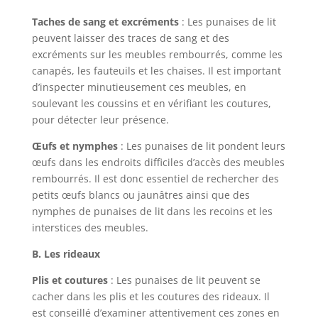
Taches de sang et excréments
: Les punaises de lit
peuvent laisser des traces de sang et des
excréments sur les meubles rembourrés, comme les
canapés, les fauteuils et les chaises. Il est important
d’inspecter minutieusement ces meubles, en
soulevant les coussins et en vérifiant les coutures,
pour détecter leur présence.
Œufs et nymphes
: Les punaises de lit pondent leurs
œufs dans les endroits difficiles d’accès des meubles
rembourrés. Il est donc essentiel de rechercher des
petits œufs blancs ou jaunâtres ainsi que des
nymphes de punaises de lit dans les recoins et les
interstices des meubles.
B. Les rideaux
Plis et coutures
: Les punaises de lit peuvent se
cacher dans les plis et les coutures des rideaux. Il
est conseillé d’examiner attentivement ces zones en